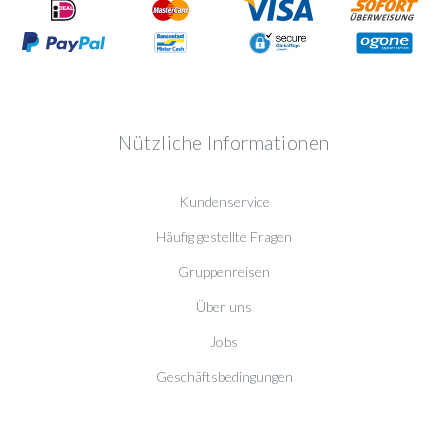
Nützliche Informationen
Kundenservice
Häufig gestellte Fragen
Gruppenreisen
Über uns
Jobs
Geschäftsbedingungen