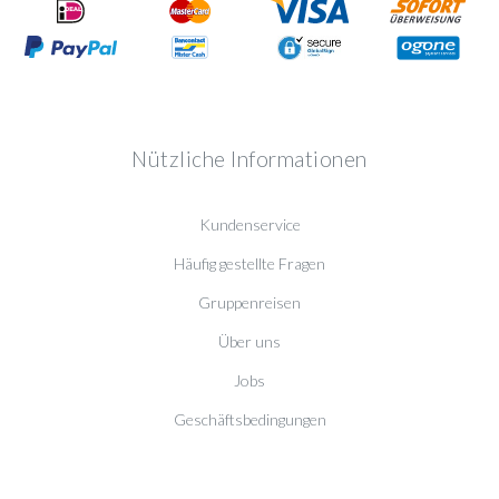
Nützliche Informationen
Kundenservice
Häufig gestellte Fragen
Gruppenreisen
Über uns
Jobs
Geschäftsbedingungen