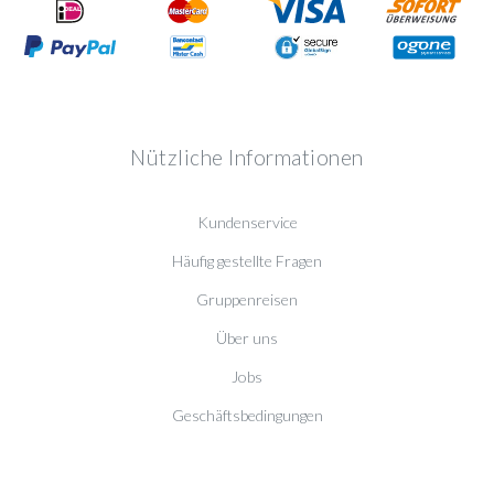
Nützliche Informationen
Kundenservice
Häufig gestellte Fragen
Gruppenreisen
Über uns
Jobs
Geschäftsbedingungen