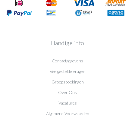
Handige info
Contactgegevens
Veelgestelde vragen
Groepsboekingen
Over Ons
Vacatures
Algemene Voorwaarden