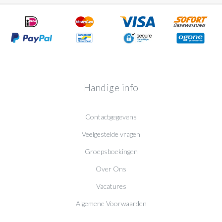
Handige info
Contactgegevens
Veelgestelde vragen
Groepsboekingen
Over Ons
Vacatures
Algemene Voorwaarden