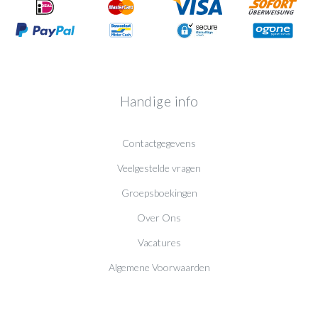
Handige info
Contactgegevens
Veelgestelde vragen
Groepsboekingen
Over Ons
Vacatures
Algemene Voorwaarden