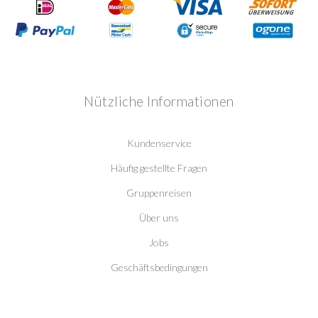
Nützliche Informationen
Kundenservice
Häufig gestellte Fragen
Gruppenreisen
Über uns
Jobs
Geschäftsbedingungen