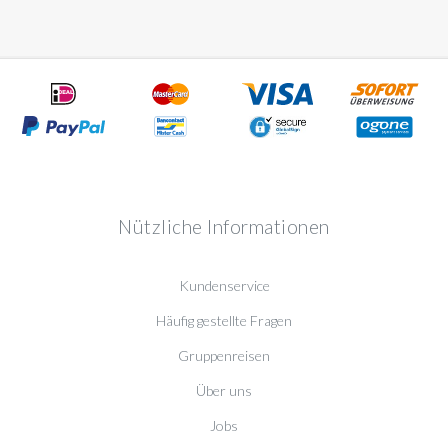
Nützliche Informationen
Kundenservice
Häufig gestellte Fragen
Gruppenreisen
Über uns
Jobs