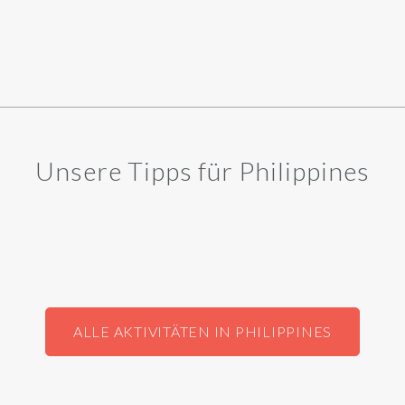
Unsere Tipps für Philippines
ALLE AKTIVITÄTEN IN PHILIPPINES