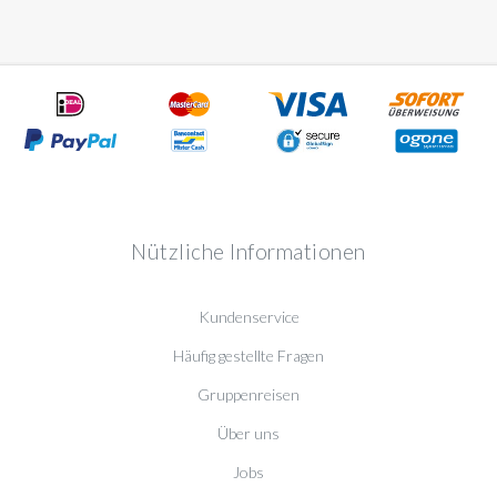
Nützliche Informationen
Kundenservice
Häufig gestellte Fragen
Gruppenreisen
Über uns
Jobs