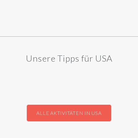
Unsere Tipps für USA
ALLE AKTIVITÄTEN IN USA