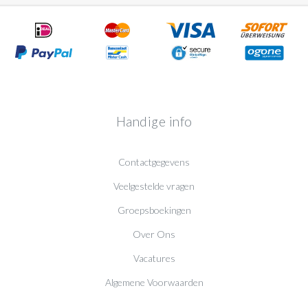
Handige info
Contactgegevens
Veelgestelde vragen
Groepsboekingen
Over Ons
Vacatures
Algemene Voorwaarden