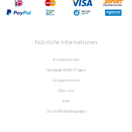
Nützliche Informationen
Kundenservice
Häufig gestellte Fragen
Gruppenreisen
Über uns
Jobs
Geschäftsbedingungen