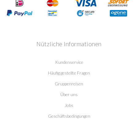
Nützliche Informationen
Kundenservice
Häufig gestellte Fragen
Gruppenreisen
Über uns
Jobs
Geschäftsbedingungen