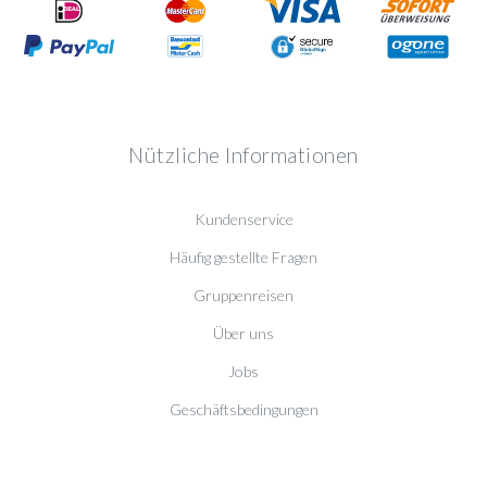
Nützliche Informationen
Kundenservice
Häufig gestellte Fragen
Gruppenreisen
Über uns
Jobs
Geschäftsbedingungen