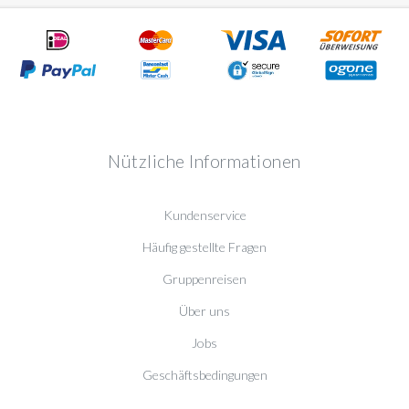
Nützliche Informationen
Kundenservice
Häufig gestellte Fragen
Gruppenreisen
Über uns
Jobs
Geschäftsbedingungen