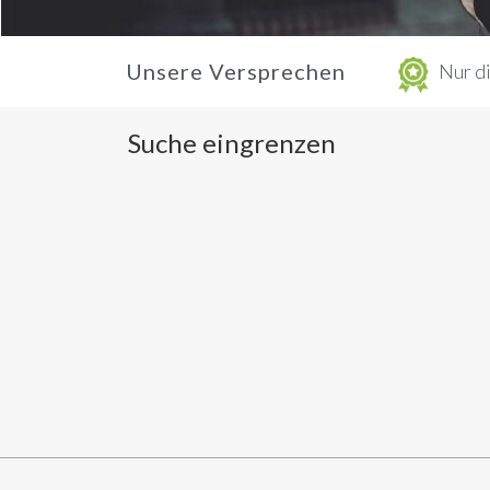
Unsere Versprechen
Nur di
Suche eingrenzen