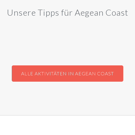
Unsere Tipps für Aegean Coast
ALLE AKTIVITÄTEN IN AEGEAN COAST