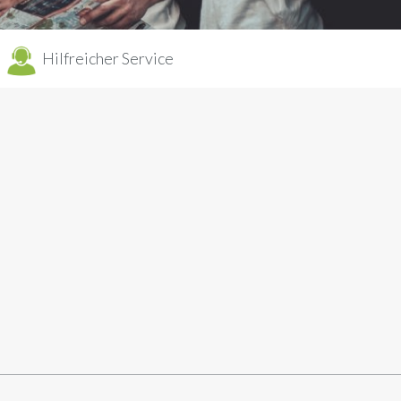
Hilfreicher Service