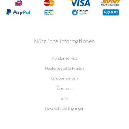
Nützliche Informationen
Kundenservice
Häufig gestellte Fragen
Gruppenreisen
Über uns
Jobs
Geschäftsbedingungen