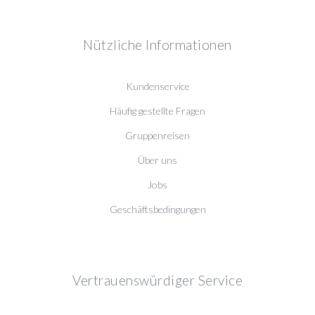
Nützliche Informationen
Kundenservice
Häufig gestellte Fragen
Gruppenreisen
Über uns
Jobs
Geschäftsbedingungen
Vertrauenswürdiger Service