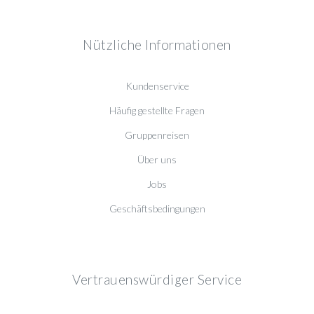
Nützliche Informationen
Kundenservice
Häufig gestellte Fragen
Gruppenreisen
Über uns
Jobs
Geschäftsbedingungen
Vertrauenswürdiger Service