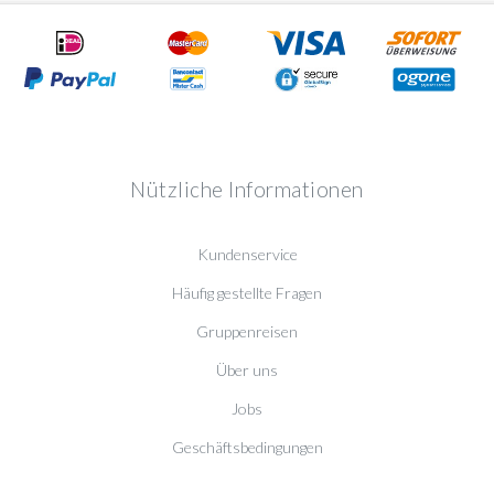
Nützliche Informationen
Kundenservice
Häufig gestellte Fragen
Gruppenreisen
Über uns
Jobs
Geschäftsbedingungen