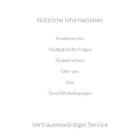
Nützliche Informationen
Kundenservice
Häufig gestellte Fragen
Gruppenreisen
Über uns
Jobs
Geschäftsbedingungen
Vertrauenswürdiger Service