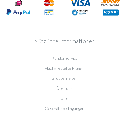
Nützliche Informationen
Kundenservice
Häufig gestellte Fragen
Gruppenreisen
Über uns
Jobs
Geschäftsbedingungen