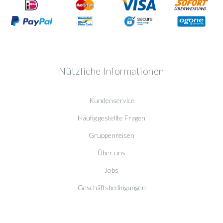
Nützliche Informationen
Kundenservice
Häufig gestellte Fragen
Gruppenreisen
Über uns
Jobs
Geschäftsbedingungen