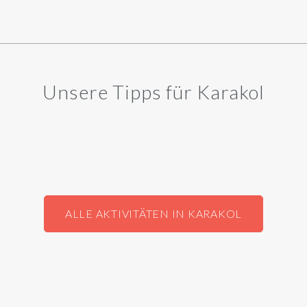
Unsere Tipps für Karakol
ALLE AKTIVITÄTEN IN KARAKOL