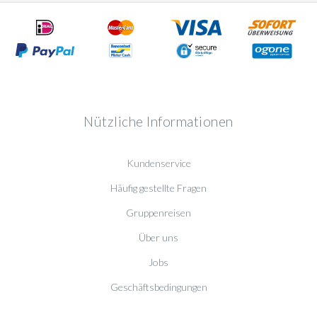
Nützliche Informationen
Kundenservice
Häufig gestellte Fragen
Gruppenreisen
Über uns
Jobs
Geschäftsbedingungen