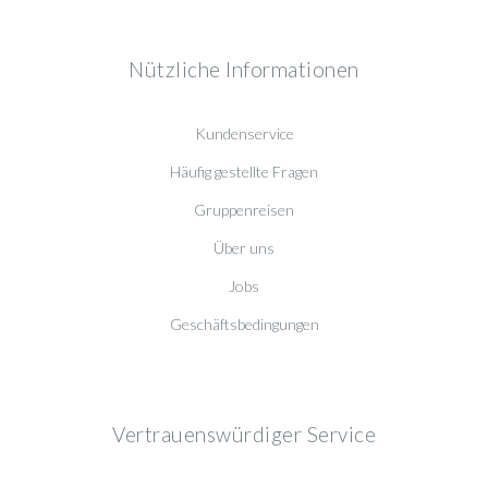
Nützliche Informationen
Kundenservice
Häufig gestellte Fragen
Gruppenreisen
Über uns
Jobs
Geschäftsbedingungen
Vertrauenswürdiger Service