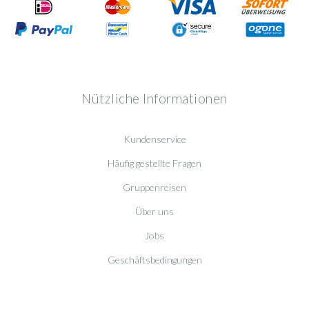
Nützliche Informationen
Kundenservice
Häufig gestellte Fragen
Gruppenreisen
Über uns
Jobs
Geschäftsbedingungen