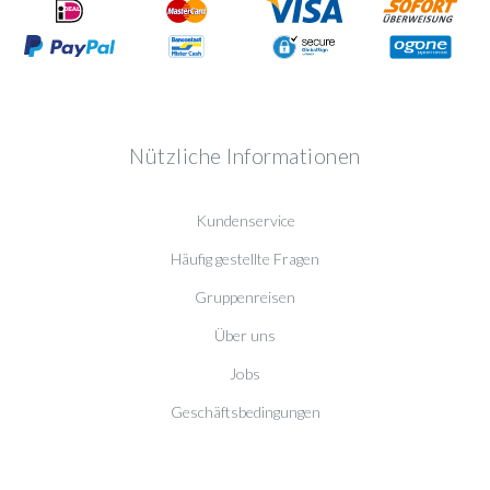
Nützliche Informationen
Kundenservice
Häufig gestellte Fragen
Gruppenreisen
Über uns
Jobs
Geschäftsbedingungen