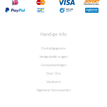
Handige info
Contactgegevens
Veelgestelde vragen
Groepsboekingen
Over Ons
Vacatures
Algemene Voorwaarden