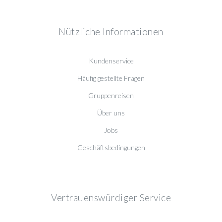
Nützliche Informationen
Kundenservice
Häufig gestellte Fragen
Gruppenreisen
Über uns
Jobs
Geschäftsbedingungen
Vertrauenswürdiger Service