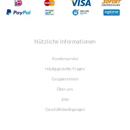
Nützliche Informationen
Kundenservice
Häufig gestellte Fragen
Gruppenreisen
Über uns
Jobs
Geschäftsbedingungen