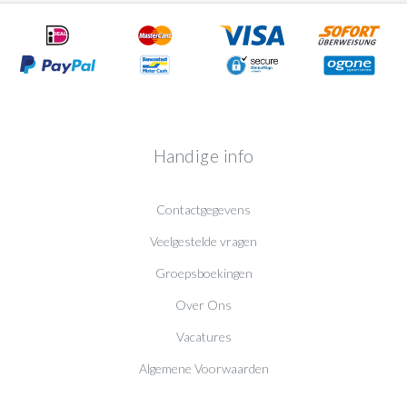
Handige info
Contactgegevens
Veelgestelde vragen
Groepsboekingen
Over Ons
Vacatures
Algemene Voorwaarden