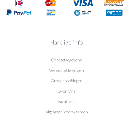
Handige info
Contactgegevens
Veelgestelde vragen
Groepsboekingen
Over Ons
Vacatures
Algemene Voorwaarden