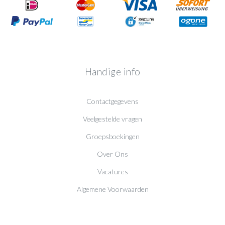
Handige info
Contactgegevens
Veelgestelde vragen
Groepsboekingen
Over Ons
Vacatures
Algemene Voorwaarden