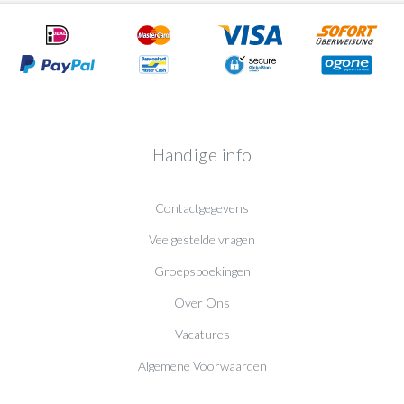
Handige info
Contactgegevens
Veelgestelde vragen
Groepsboekingen
Over Ons
Vacatures
Algemene Voorwaarden