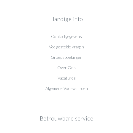
Handige info
Contactgegevens
Veelgestelde vragen
Groepsboekingen
Over Ons
Vacatures
Algemene Voorwaarden
Betrouwbare service