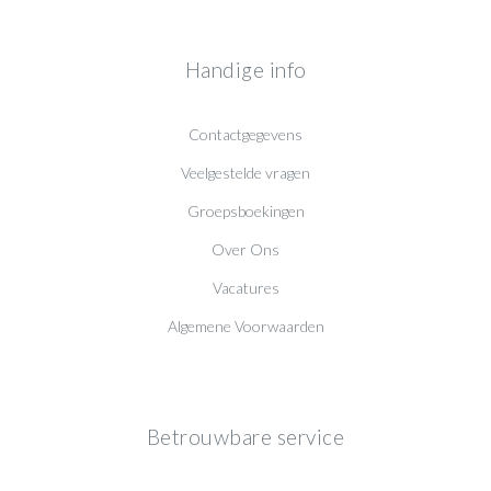
Handige info
Contactgegevens
Veelgestelde vragen
Groepsboekingen
Over Ons
Vacatures
Algemene Voorwaarden
Betrouwbare service