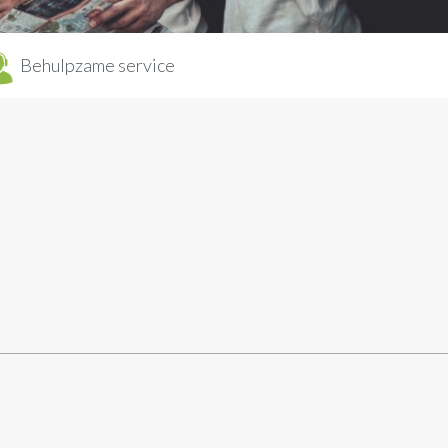
Behulpzame service