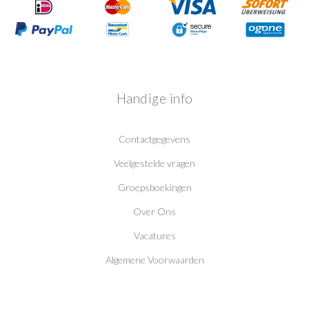
Handige info
Contactgegevens
Veelgestelde vragen
Groepsboekingen
Over Ons
Vacatures
Algemene Voorwaarden