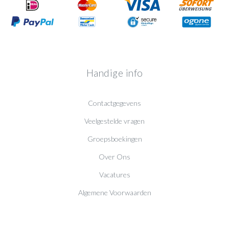
Handige info
Contactgegevens
Veelgestelde vragen
Groepsboekingen
Over Ons
Vacatures
Algemene Voorwaarden